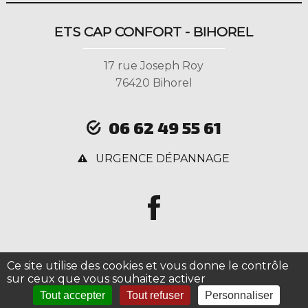
ETS CAP CONFORT - BIHOREL
17 rue Joseph Roy
76420 Bihorel
06 62 49 55 61
URGENCE DÉPANNAGE
Ce site utilise des cookies et vous donne le contrôle
sur ceux que vous souhaitez activer
Tout accepter
Tout refuser
Personnaliser
Copyright © 2026