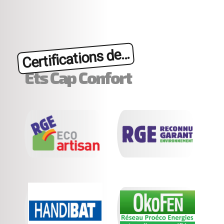
Certifications de...
Ets Cap Confort