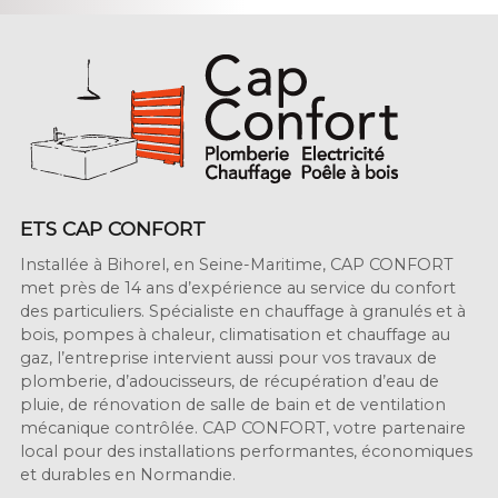
ETS CAP CONFORT
Installée à Bihorel, en Seine-Maritime, CAP CONFORT
met près de 14 ans d’expérience au service du confort
des particuliers. Spécialiste en chauffage à granulés et à
bois, pompes à chaleur, climatisation et chauffage au
gaz, l’entreprise intervient aussi pour vos travaux de
plomberie, d’adoucisseurs, de récupération d’eau de
pluie, de rénovation de salle de bain et de ventilation
mécanique contrôlée. CAP CONFORT, votre partenaire
local pour des installations performantes, économiques
et durables en Normandie.