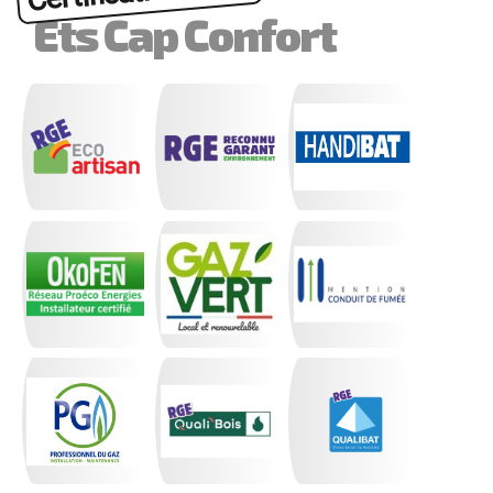
Ets Cap Confort