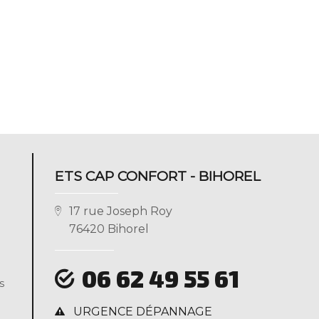
ETS CAP CONFORT - BIHOREL
17 rue Joseph Roy
76420 Bihorel
06 62 49 55 61
s
URGENCE DÉPANNAGE