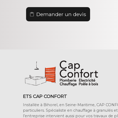
Demander un devis
ETS CAP CONFORT
Installée à Bihorel, en Seine-Maritime, CAP CONF
particuliers. Spécialiste en chauffage à granulés e
l’entreprise intervient aussi pour vos travaux de 